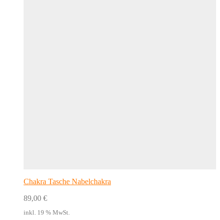
Chakra Tasche Nabelchakra
89,00
€
inkl. 19 % MwSt.