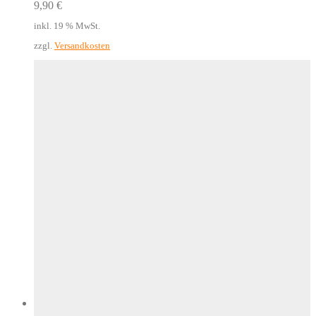
9,90
€
inkl. 19 % MwSt.
zzgl.
Versandkosten