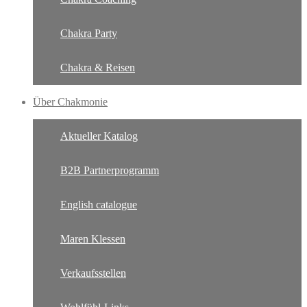
Chakra Party
Chakra & Reisen
Über Chakmonie
Aktueller Katalog
B2B Partnerprogramm
English catalogue
Maren Klessen
Verkaufsstellen