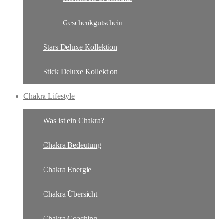
Geschenkgutschein
Stars Deluxe Kollektion
Stick Deluxe Kollektion
Chakra Lifestyle
Was ist ein Chakra?
Chakra Bedeutung
Chakra Energie
Chakra Übersicht
Chakra Coaching