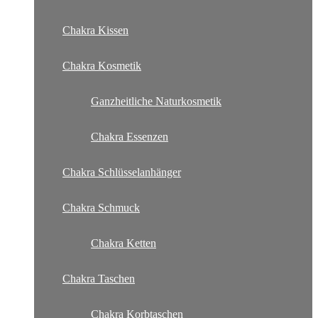
Chakra Kissen
Chakra Kosmetik
Ganzheitliche Naturkosmetik
Chakra Essenzen
Chakra Schlüsselanhänger
Chakra Schmuck
Chakra Ketten
Chakra Taschen
Chakra Korbtaschen