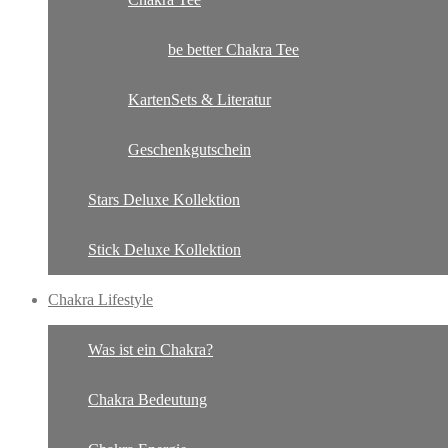
be better Chakra Tee
KartenSets & Literatur
Geschenkgutschein
Stars Deluxe Kollektion
Stick Deluxe Kollektion
Chakra Lifestyle
Was ist ein Chakra?
Chakra Bedeutung