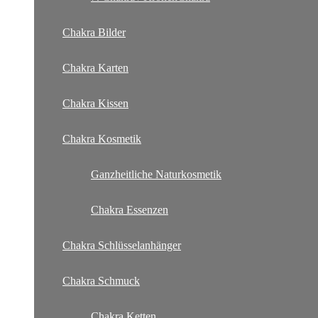
Chakra Bilder
Chakra Karten
Chakra Kissen
Chakra Kosmetik
Ganzheitliche Naturkosmetik
Chakra Essenzen
Chakra Schlüsselanhänger
Chakra Schmuck
Chakra Ketten