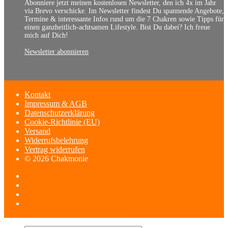
Abonniere jetzt meinen kostenlosen Newsletter, den ich 4x im Jahr
via Brevo verschicke. Im Newsletter findest Du spannende Angebote,
Termine & interessante Infos rund um die 7 Chakren sowie Tipps für
einen ganzheitlich-achtsamen Lifestyle. Bist Du dabei? Ich freue
mich auf Dich!
Newsletter abonnieren
Kontakt
Impressum & AGB
Datenschutzerklärung
Cookie-Richtlinie (EU)
Versand
Widerrufsbelehrung
Vertrag widerrufen
© 2026 Chakmonie