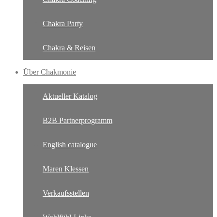
Chakra Party
Chakra & Reisen
Über Chakmonie
Aktueller Katalog
B2B Partnerprogramm
English catalogue
Maren Klessen
Verkaufsstellen