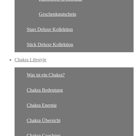
Geschenkgutschein
Stars Deluxe Kollektion
Stick Deluxe Kollektion
Chakra Lifestyle
Was ist ein Chakra?
Chakra Bedeutung
Chakra Energie
Chakra Übersicht
Chakra Coaching