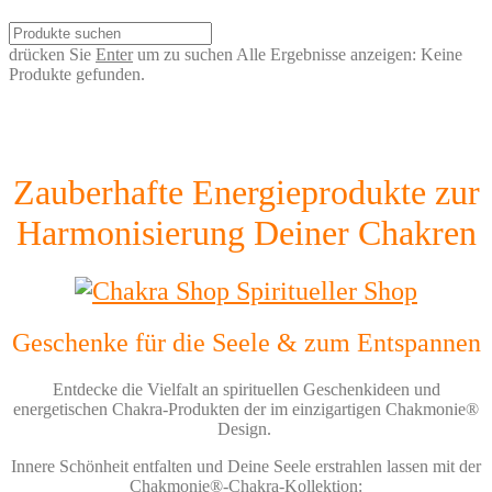
drücken Sie
Enter
um zu suchen
Alle Ergebnisse anzeigen:
Keine
Produkte gefunden.
Zauberhafte Energieprodukte zur
Harmonisierung Deiner Chakren
Geschenke für die Seele & zum Entspannen
Entdecke die Vielfalt an spirituellen Geschenkideen und
energetischen Chakra-Produkten der im einzigartigen Chakmonie®
Design.
Innere Schönheit entfalten und Deine Seele erstrahlen lassen mit der
Chakmonie®-Chakra-Kollektion: