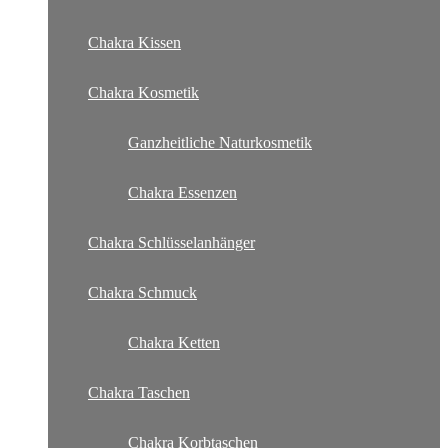
Chakra Kissen
Chakra Kosmetik
Ganzheitliche Naturkosmetik
Chakra Essenzen
Chakra Schlüsselanhänger
Chakra Schmuck
Chakra Ketten
Chakra Taschen
Chakra Korbtaschen