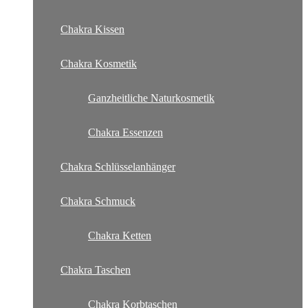
Chakra Kissen
Chakra Kosmetik
Ganzheitliche Naturkosmetik
Chakra Essenzen
Chakra Schlüsselanhänger
Chakra Schmuck
Chakra Ketten
Chakra Taschen
Chakra Korbtaschen