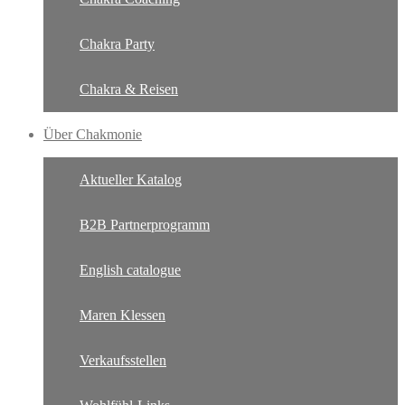
Chakra Party
Chakra & Reisen
Über Chakmonie
Aktueller Katalog
B2B Partnerprogramm
English catalogue
Maren Klessen
Verkaufsstellen