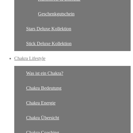
Geschenkgutschein
Stars Deluxe Kollektion
Stick Deluxe Kollektion
Chakra Lifestyle
Was ist ein Chakra?
Chakra Bedeutung
Chakra Energie
Chakra Übersicht
Chakra Coaching