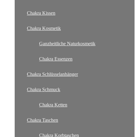
Chakra Kissen
Chakra Kosmetik
Ganzheitliche Naturkosmetik
Chakra Essenzen
Chakra Schlüsselanhänger
Chakra Schmuck
Chakra Ketten
Chakra Taschen
Chakra Korbtaschen