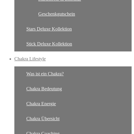
Geschenkgutschein
Stars Deluxe Kollektion
Stick Deluxe Kollektion
Chakra Lifestyle
Was ist ein Chakra?
Chakra Bedeutung
Chakra Energie
Chakra Übersicht
Chakra Coaching