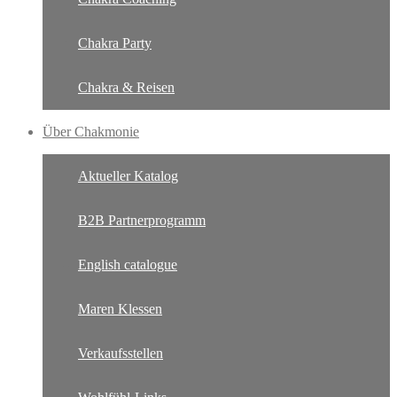
Chakra Party
Chakra & Reisen
Über Chakmonie
Aktueller Katalog
B2B Partnerprogramm
English catalogue
Maren Klessen
Verkaufsstellen