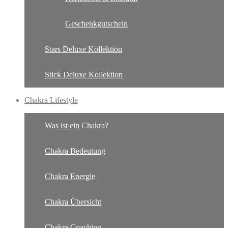
Geschenkgutschein
Stars Deluxe Kollektion
Stick Deluxe Kollektion
Chakra Lifestyle
Was ist ein Chakra?
Chakra Bedeutung
Chakra Energie
Chakra Übersicht
Chakra Coaching