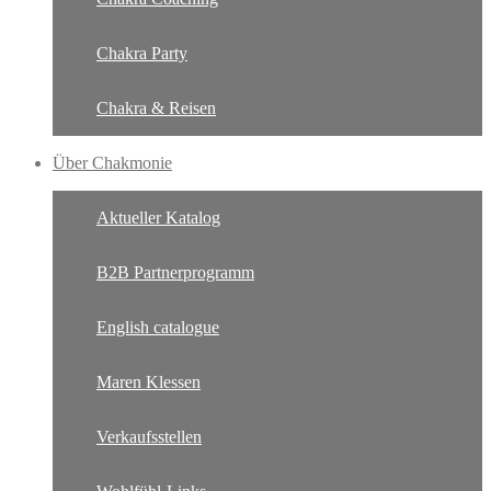
Chakra Party
Chakra & Reisen
Über Chakmonie
Aktueller Katalog
B2B Partnerprogramm
English catalogue
Maren Klessen
Verkaufsstellen