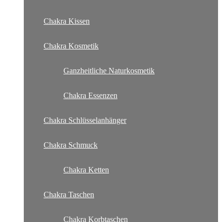
Chakra Kissen
Chakra Kosmetik
Ganzheitliche Naturkosmetik
Chakra Essenzen
Chakra Schlüsselanhänger
Chakra Schmuck
Chakra Ketten
Chakra Taschen
Chakra Korbtaschen