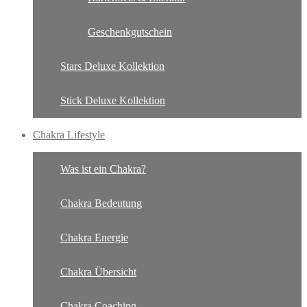
Geschenkgutschein
Stars Deluxe Kollektion
Stick Deluxe Kollektion
Chakra Lifestyle
Was ist ein Chakra?
Chakra Bedeutung
Chakra Energie
Chakra Übersicht
Chakra Coaching