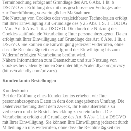
Terminbuchung erfolgt auf Grundlage des Art. 6 Abs. 1 lit. b
DSGVO zur Erfüllung des mit uns geschlossenen Vertrages oder
zur Durchführung vorvertraglicher Maßnahmen.
Die Nutzung von Cookies oder vergleichbarer Technologien erfolgt
mit Ihrer Einwilligung auf Grundlage des § 25 Abs. 1 S. 1 TDDDG
i.V.m. Art. 6 Abs. 1 lit. a DSGVO. Die durch die Nutzung der
Cookies stattfindende Verarbeitung Ihrer personenbezogenen Daten
erfolgt mit Ihrer Einwilligung auf Grundlage des Art. 6 Abs. 1 lit. a
DSGVO. Sie können die Einwilligung jederzeit widerrufen, ohne
dass die Rechtmäßigkeit der aufgrund der Einwilligung bis zum
Widerruf erfolgten Verarbeitung berührt wird.
Nähere Informationen zum Datenschutz und zur Nutzung von
Cookies bei Calendly finden Sie unter https://calendly.com/privacy
(https://calendly.com/privacy).
Kundenkonto Bestellungen
Kundenkonto
Bei der Eröffnung eines Kundenkontos erheben wir Ihre
personenbezogenen Daten in dem dort angegebenen Umfang. Die
Datenverarbeitung dient dem Zweck, Ihr Einkaufserlebnis zu
verbessern und die Bestellabwicklung zu vereinfachen. Die
Verarbeitung erfolgt auf Grundlage des Art. 6 Abs. 1 lit. a DSGVO
mit Ihrer Einwilligung. Sie können Ihre Einwilligung jederzeit durch
Mitteilung an uns widerrufen, ohne dass die Rechtmäßigkeit der