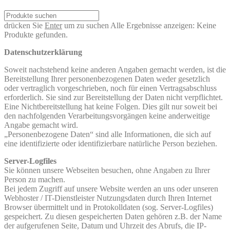
drücken Sie
Enter
um zu suchen
Alle Ergebnisse anzeigen:
Keine
Produkte gefunden.
Datenschutzerklärung
Soweit nachstehend keine anderen Angaben gemacht werden, ist die
Bereitstellung Ihrer personenbezogenen Daten weder gesetzlich
oder vertraglich vorgeschrieben, noch für einen Vertragsabschluss
erforderlich. Sie sind zur Bereitstellung der Daten nicht verpflichtet.
Eine Nichtbereitstellung hat keine Folgen. Dies gilt nur soweit bei
den nachfolgenden Verarbeitungsvorgängen keine anderweitige
Angabe gemacht wird.
„Personenbezogene Daten“ sind alle Informationen, die sich auf
eine identifizierte oder identifizierbare natürliche Person beziehen.
Server-Logfiles
Sie können unsere Webseiten besuchen, ohne Angaben zu Ihrer
Person zu machen.
Bei jedem Zugriff auf unsere Website werden an uns oder unseren
Webhoster / IT-Dienstleister Nutzungsdaten durch Ihren Internet
Browser übermittelt und in Protokolldaten (sog. Server-Logfiles)
gespeichert. Zu diesen gespeicherten Daten gehören z.B. der Name
der aufgerufenen Seite, Datum und Uhrzeit des Abrufs, die IP-