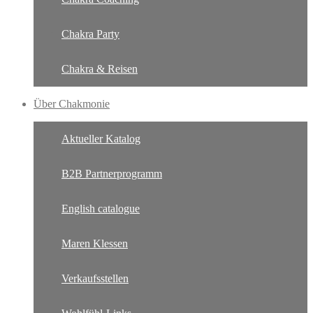
Chakra Party
Chakra & Reisen
Über Chakmonie
Aktueller Katalog
B2B Partnerprogramm
English catalogue
Maren Klessen
Verkaufsstellen