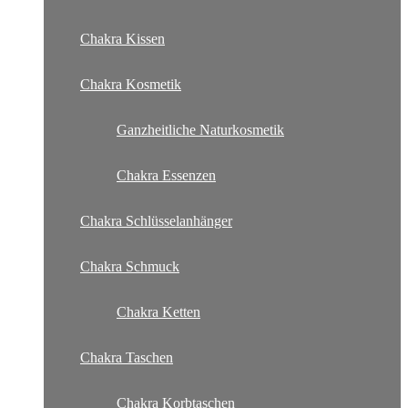
Chakra Kissen
Chakra Kosmetik
Ganzheitliche Naturkosmetik
Chakra Essenzen
Chakra Schlüsselanhänger
Chakra Schmuck
Chakra Ketten
Chakra Taschen
Chakra Korbtaschen