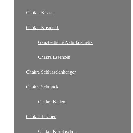
Chakra Kissen
Chakra Kosmetik
Ganzheitliche Naturkosmetik
Chakra Essenzen
Chakra Schlüsselanhänger
Chakra Schmuck
Chakra Ketten
Chakra Taschen
Chakra Korbtaschen