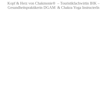
Kopf & Herz von Chakmonie® – Touristikfachwirtin IHK –
Gesundheitspraktikerin DGAM & Chakra-Yoga InstructerIn