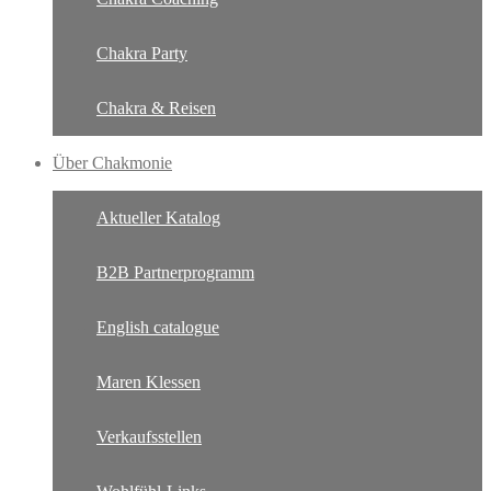
Chakra Party
Chakra & Reisen
Über Chakmonie
Aktueller Katalog
B2B Partnerprogramm
English catalogue
Maren Klessen
Verkaufsstellen