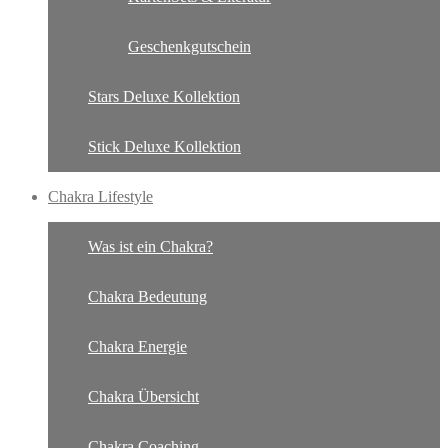
Geschenkgutschein
Stars Deluxe Kollektion
Stick Deluxe Kollektion
Chakra Lifestyle
Was ist ein Chakra?
Chakra Bedeutung
Chakra Energie
Chakra Übersicht
Chakra Coaching