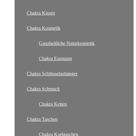
Chakra Kissen
Chakra Kosmetik
Ganzheitliche Naturkosmetik
Chakra Essenzen
Chakra Schlüsselanhänger
Chakra Schmuck
Chakra Ketten
Chakra Taschen
Chakra Korbtaschen