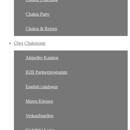
Chakra Party
Chakra & Reisen
Über Chakmonie
Aktueller Katalog
B2B Partnerprogramm
English catalogue
Maren Klessen
Verkaufsstellen