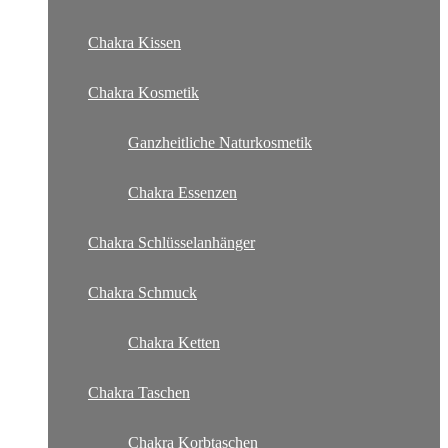
Chakra Kissen
Chakra Kosmetik
Ganzheitliche Naturkosmetik
Chakra Essenzen
Chakra Schlüsselanhänger
Chakra Schmuck
Chakra Ketten
Chakra Taschen
Chakra Korbtaschen