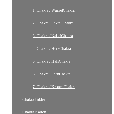
1. Chakra / WurzelChakra
2. Chakra / SakralChakra
3. Chakra / NabelChakra
4. Chakra / HerzChakra
5. Chakra / HalsChakra
6. Chakra / StirnChakra
7. Chakra / KronenChakra
Chakra Bilder
Chakra Karten