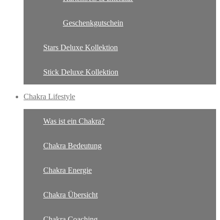
Geschenkgutschein
Stars Deluxe Kollektion
Stick Deluxe Kollektion
Chakra Lifestyle
Was ist ein Chakra?
Chakra Bedeutung
Chakra Energie
Chakra Übersicht
Chakra Coaching