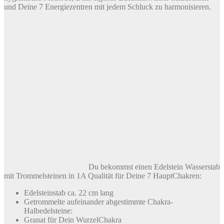
und Deine 7 Energiezentren mit jedem Schluck zu harmonisieren.
Du bekommst einen Edelstein Wasserstab
mit Trommelsteinen in 1A Qualität für Deine 7 HauptChakren:
Edelsteinstab ca. 22 cm lang
Getrommelte aufeinander abgestimmte Chakra-
Halbedelsteine:
Granat für Dein WurzelChakra