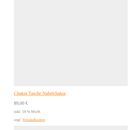
Chakra Tasche Nabelchakra
89,00
€
inkl. 19 % MwSt.
zzgl.
Versandkosten