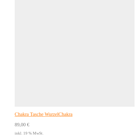
Chakra Tasche WurzelChakra
89,00
€
inkl. 19 % MwSt.