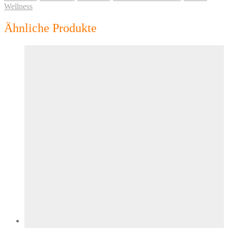
Wellness
Ähnliche Produkte