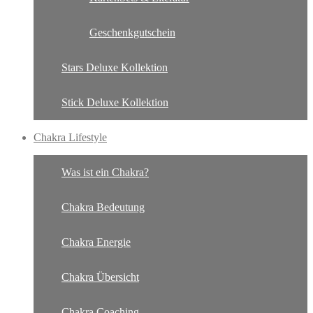
Geschenkgutschein
Stars Deluxe Kollektion
Stick Deluxe Kollektion
Chakra Lifestyle
Was ist ein Chakra?
Chakra Bedeutung
Chakra Energie
Chakra Übersicht
Chakra Coaching