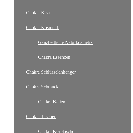
Chakra Kissen
Chakra Kosmetik
Ganzheitliche Naturkosmetik
Chakra Essenzen
Chakra Schlüsselanhänger
Chakra Schmuck
Chakra Ketten
Chakra Taschen
Chakra Korbtaschen