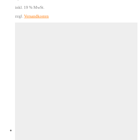
inkl. 19 % MwSt.
zzgl.
Versandkosten