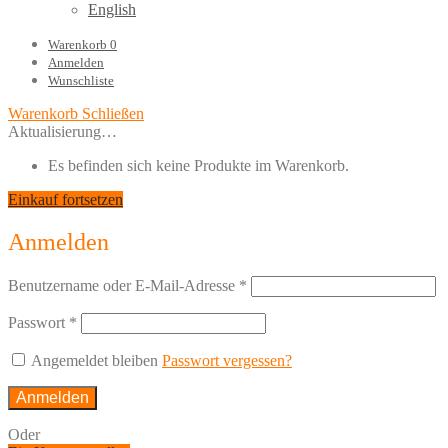
English
Warenkorb
0
Anmelden
Wunschliste
Warenkorb
Schließen
Aktualisierung…
Es befinden sich keine Produkte im Warenkorb.
Einkauf fortsetzen
Anmelden
Benutzername oder E-Mail-Adresse
*
Passwort
*
Angemeldet bleiben
Passwort vergessen?
Anmelden
Oder