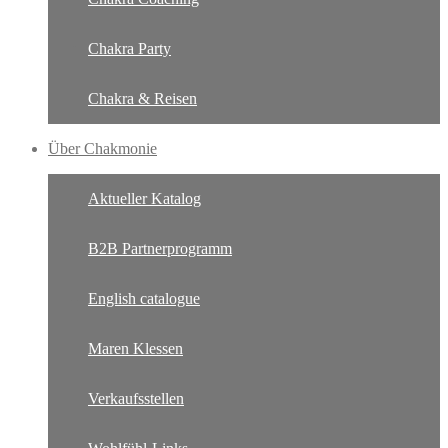
Chakra Party
Chakra & Reisen
Über Chakmonie
Aktueller Katalog
B2B Partnerprogramm
English catalogue
Maren Klessen
Verkaufsstellen