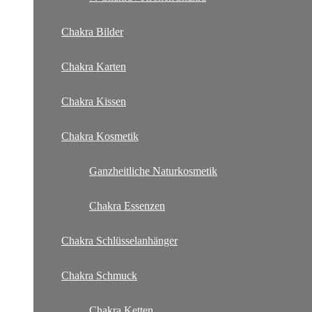
Chakra Bilder
Chakra Karten
Chakra Kissen
Chakra Kosmetik
Ganzheitliche Naturkosmetik
Chakra Essenzen
Chakra Schlüsselanhänger
Chakra Schmuck
Chakra Ketten