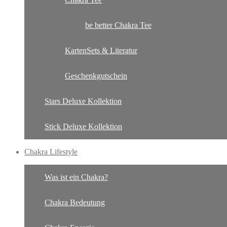
be better Chakra Tee
KartenSets & Literatur
Geschenkgutschein
Stars Deluxe Kollektion
Stick Deluxe Kollektion
Chakra Lifestyle
Was ist ein Chakra?
Chakra Bedeutung