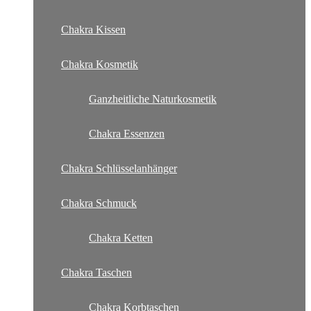
Chakra Kissen
Chakra Kosmetik
Ganzheitliche Naturkosmetik
Chakra Essenzen
Chakra Schlüsselanhänger
Chakra Schmuck
Chakra Ketten
Chakra Taschen
Chakra Korbtaschen