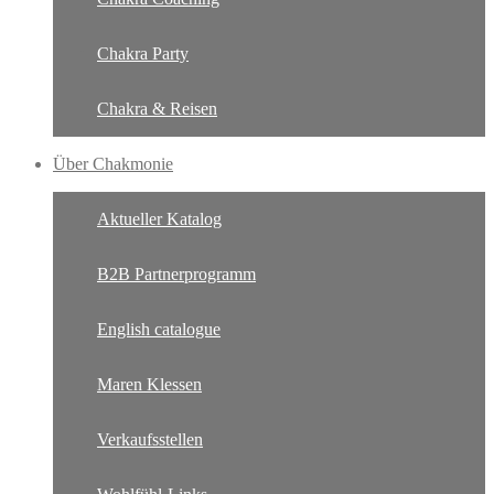
Chakra Party
Chakra & Reisen
Über Chakmonie
Aktueller Katalog
B2B Partnerprogramm
English catalogue
Maren Klessen
Verkaufsstellen