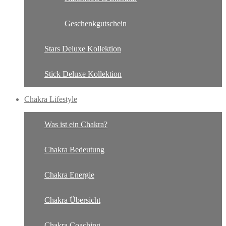
Geschenkgutschein
Stars Deluxe Kollektion
Stick Deluxe Kollektion
Chakra Lifestyle
Was ist ein Chakra?
Chakra Bedeutung
Chakra Energie
Chakra Übersicht
Chakra Coaching