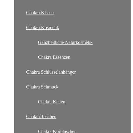
Chakra Kissen
Chakra Kosmetik
Ganzheitliche Naturkosmetik
Chakra Essenzen
Chakra Schlüsselanhänger
Chakra Schmuck
Chakra Ketten
Chakra Taschen
Chakra Korbtaschen