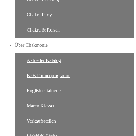
Chakra Party
Chakra & Reisen
Über Chakmonie
Aktueller Katalog
B2B Partnerprogramm
English catalogue
Maren Klessen
Verkaufsstellen