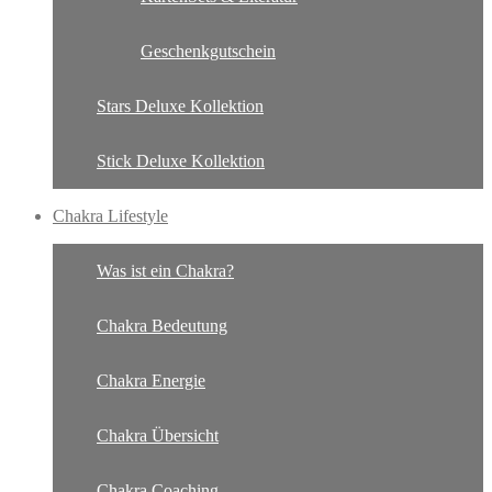
Geschenkgutschein
Stars Deluxe Kollektion
Stick Deluxe Kollektion
Chakra Lifestyle
Was ist ein Chakra?
Chakra Bedeutung
Chakra Energie
Chakra Übersicht
Chakra Coaching