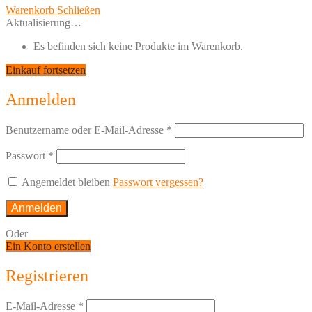
Warenkorb
Schließen
Aktualisierung…
Es befinden sich keine Produkte im Warenkorb.
Einkauf fortsetzen
Anmelden
Benutzername oder E-Mail-Adresse
*
Passwort
*
Angemeldet bleiben
Passwort vergessen?
Anmelden
Oder
Ein Konto erstellen
Registrieren
E-Mail-Adresse
*