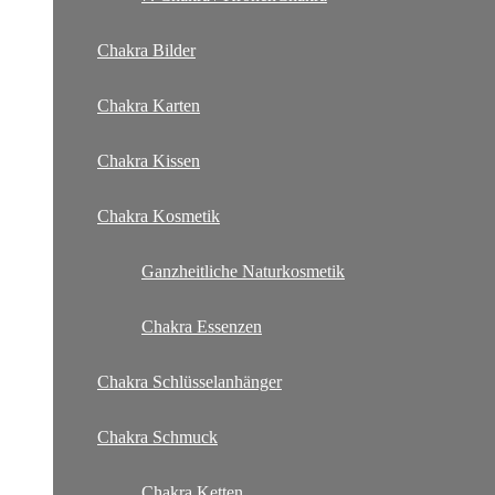
Chakra Bilder
Chakra Karten
Chakra Kissen
Chakra Kosmetik
Ganzheitliche Naturkosmetik
Chakra Essenzen
Chakra Schlüsselanhänger
Chakra Schmuck
Chakra Ketten