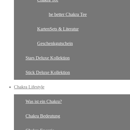
be better Chakra Tee
KartenSets & Literatur
Geschenkgutschein
Stars Deluxe Kollektion
Stick Deluxe Kollektion
Chakra Lifestyle
Was ist ein Chakra?
Chakra Bedeutung