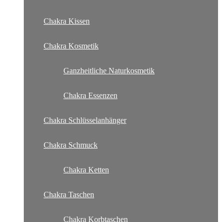
Chakra Kissen
Chakra Kosmetik
Ganzheitliche Naturkosmetik
Chakra Essenzen
Chakra Schlüsselanhänger
Chakra Schmuck
Chakra Ketten
Chakra Taschen
Chakra Korbtaschen