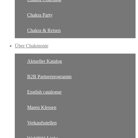
Chakra Party
Chakra & Reisen
Über Chakmonie
Aktueller Katalog
B2B Partnerprogramm
English catalogue
Maren Klessen
Verkaufsstellen