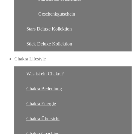
Geschenkgutschein
Stars Deluxe Kollektion
Stick Deluxe Kollektion
Chakra Lifestyle
Was ist ein Chakra?
Chakra Bedeutung
Chakra Energie
Chakra Übersicht
Chakra Coaching