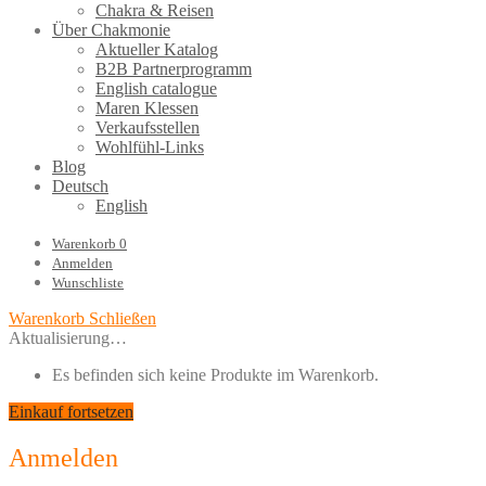
Chakra & Reisen
Über Chakmonie
Aktueller Katalog
B2B Partnerprogramm
English catalogue
Maren Klessen
Verkaufsstellen
Wohlfühl-Links
Blog
Deutsch
English
Warenkorb
0
Anmelden
Wunschliste
Warenkorb
Schließen
Aktualisierung…
Es befinden sich keine Produkte im Warenkorb.
Einkauf fortsetzen
Anmelden