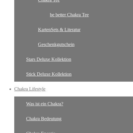
be better Chakra Tee
KartenSets & Literatur
Geschenkgutschein
Stars Deluxe Kollektion
Stick Deluxe Kollektion
Chakra Lifestyle
Was ist ein Chakra?
Chakra Bedeutung