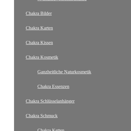
Chakra Bilder
Chakra Karten
Chakra Kissen
Chakra Kosmetik
Ganzheitliche Naturkosmetik
Chakra Essenzen
Chakra Schlüsselanhänger
Chakra Schmuck
Chakra Ketten