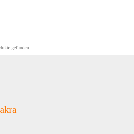
dukte gefunden.
akra