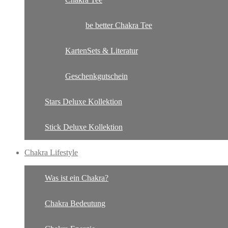
be better Chakra Tee
KartenSets & Literatur
Geschenkgutschein
Stars Deluxe Kollektion
Stick Deluxe Kollektion
Chakra Lifestyle
Was ist ein Chakra?
Chakra Bedeutung