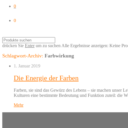
0
0
drücken Sie
Enter
um zu suchen
Alle Ergebnisse anzeigen:
Keine Pro
Schlagwort-Archiv:
Farbwirkung
1. Januar 2019
Die Energie der Farben
Farben, sie sind das Gewürz des Lebens – sie machen unser Le
Kulturen eine bestimmte Bedeutung und Funktion zuteil: die 
Mehr