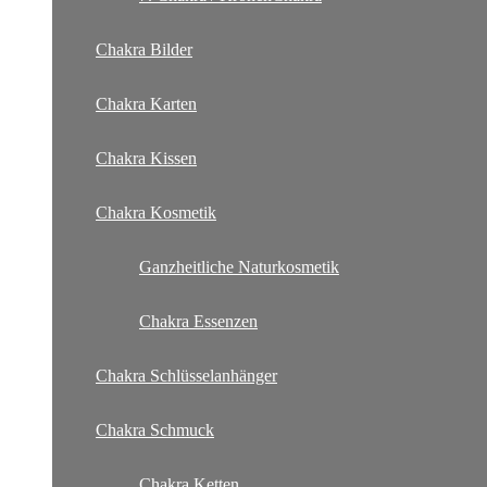
Chakra Bilder
Chakra Karten
Chakra Kissen
Chakra Kosmetik
Ganzheitliche Naturkosmetik
Chakra Essenzen
Chakra Schlüsselanhänger
Chakra Schmuck
Chakra Ketten