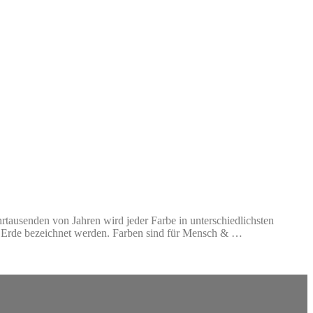
tausenden von Jahren wird jeder Farbe in unterschiedlichsten
r Erde bezeichnet werden. Farben sind für Mensch & …