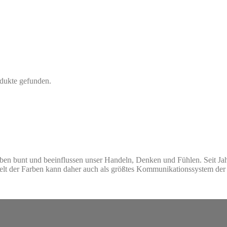
dukte gefunden.
ben bunt und beeinflussen unser Handeln, Denken und Fühlen. Seit Jahr
Welt der Farben kann daher auch als größtes Kommunikationssystem de