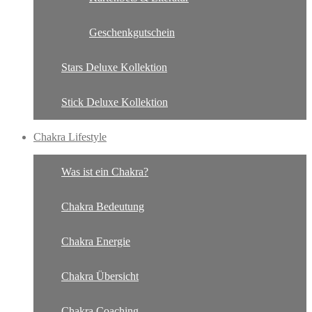
Geschenkgutschein
Stars Deluxe Kollektion
Stick Deluxe Kollektion
Chakra Lifestyle
Was ist ein Chakra?
Chakra Bedeutung
Chakra Energie
Chakra Übersicht
Chakra Coaching