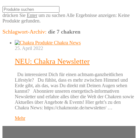
drücken Sie
Enter
um zu suchen
Alle Ergebnisse anzeigen:
Keine
Produkte gefunden.
Schlagwort-Archiv:
die 7 chakren
25. April 2022
NEU: Chakra Newsletter
Du interessierst Dich für einen achtsam-ganzheitlichen
Lifestyle? Du fühlst, dass es mehr zwischen Himmel und
Erde gibt, als das, was Du direkt mit Deinen Augen sehen
kannst? Abonniere unseren energetisch-informativen
Newsletter und erfahre alles über die Welt der Chakren sowie
Aktuelles über Angebote & Events! Hier geht’s zu den
Chakra News: https://chakmonie.de/newsletter/ …
Mehr