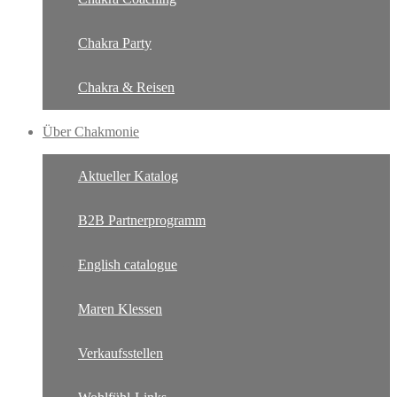
Chakra Party
Chakra & Reisen
Über Chakmonie
Aktueller Katalog
B2B Partnerprogramm
English catalogue
Maren Klessen
Verkaufsstellen