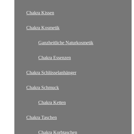
Chakra Kissen
Chakra Kosmetik
Ganzheitliche Naturkosmetik
Chakra Essenzen
Chakra Schlüsselanhänger
Chakra Schmuck
Chakra Ketten
Chakra Taschen
Chakra Korbtaschen