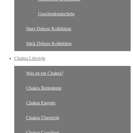
Geschenkgutschein
Stars Deluxe Kollektion
Stick Deluxe Kollektion
Chakra Lifestyle
Was ist ein Chakra?
Chakra Bedeutung
Chakra Energie
Chakra Übersicht
Chakra Coaching