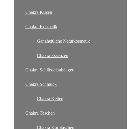
Chakra Kissen
Chakra Kosmetik
Ganzheitliche Naturkosmetik
Chakra Essenzen
Chakra Schlüsselanhänger
Chakra Schmuck
Chakra Ketten
Chakra Taschen
Chakra Korbtaschen