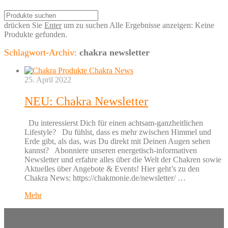
drücken Sie
Enter
um zu suchen
Alle Ergebnisse anzeigen:
Keine
Produkte gefunden.
Schlagwort-Archiv:
chakra newsletter
25. April 2022
NEU: Chakra Newsletter
Du interessierst Dich für einen achtsam-ganzheitlichen
Lifestyle? Du fühlst, dass es mehr zwischen Himmel und
Erde gibt, als das, was Du direkt mit Deinen Augen sehen
kannst? Abonniere unseren energetisch-informativen
Newsletter und erfahre alles über die Welt der Chakren sowie
Aktuelles über Angebote & Events! Hier geht’s zu den
Chakra News: https://chakmonie.de/newsletter/ …
Mehr