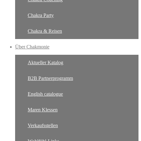
Chakra Party
Chakra & Reisen
Über Chakmonie
Aktueller Katalog
B2B Partnerprogramm
English catalogue
Maren Klessen
Verkaufsstellen