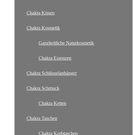
Chakra Kissen
Chakra Kosmetik
Ganzheitliche Naturkosmetik
Chakra Essenzen
Chakra Schlüsselanhänger
Chakra Schmuck
Chakra Ketten
Chakra Taschen
Chakra Korbtaschen