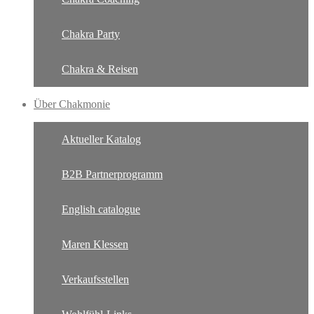
Chakra Party
Chakra & Reisen
Über Chakmonie
Aktueller Katalog
B2B Partnerprogramm
English catalogue
Maren Klessen
Verkaufsstellen