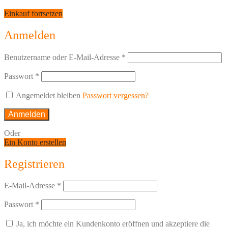
Einkauf fortsetzen
Anmelden
Benutzername oder E-Mail-Adresse
*
Passwort
*
Angemeldet bleiben
Passwort vergessen?
Anmelden
Oder
Ein Konto erstellen
Registrieren
E-Mail-Adresse
*
Passwort
*
Ja, ich möchte ein Kundenkonto eröffnen und akzeptiere die