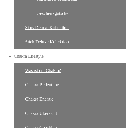
Geschenkgutschein
Stars Deluxe Kollektion
Stick Deluxe Kollektion
Chakra Lifestyle
Was ist ein Chakra?
Chakra Bedeutung
Chakra Energie
Chakra Übersicht
Chakra Coaching