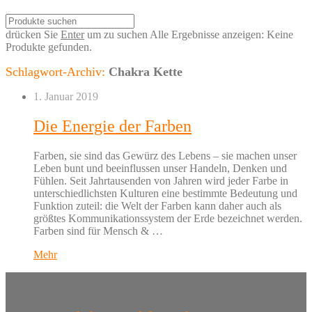
drücken Sie
Enter
um zu suchen
Alle Ergebnisse anzeigen:
Keine
Produkte gefunden.
Schlagwort-Archiv:
Chakra Kette
1. Januar 2019
Die Energie der Farben
Farben, sie sind das Gewürz des Lebens – sie machen unser
Leben bunt und beeinflussen unser Handeln, Denken und
Fühlen. Seit Jahrtausenden von Jahren wird jeder Farbe in
unterschiedlichsten Kulturen eine bestimmte Bedeutung und
Funktion zuteil: die Welt der Farben kann daher auch als
größtes Kommunikationssystem der Erde bezeichnet werden.
Farben sind für Mensch & …
Mehr