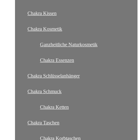
Chakra Kissen
Chakra Kosmetik
Ganzheitliche Naturkosmetik
Chakra Essenzen
Chakra Schlüsselanhänger
Chakra Schmuck
Chakra Ketten
Chakra Taschen
Chakra Korbtaschen