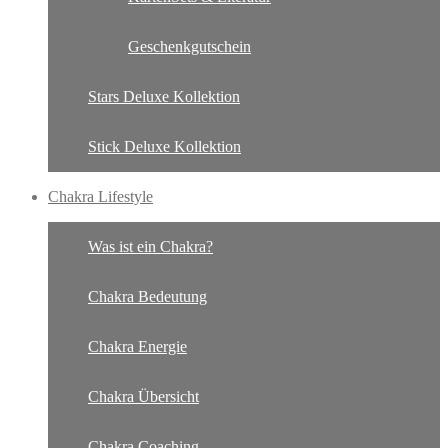
Geschenkgutschein
Stars Deluxe Kollektion
Stick Deluxe Kollektion
Chakra Lifestyle
Was ist ein Chakra?
Chakra Bedeutung
Chakra Energie
Chakra Übersicht
Chakra Coaching