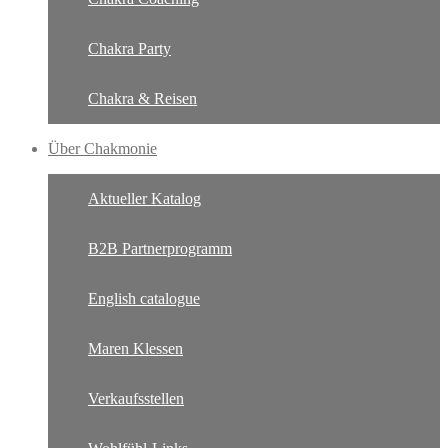
Chakra Party
Chakra & Reisen
Über Chakmonie
Aktueller Katalog
B2B Partnerprogramm
English catalogue
Maren Klessen
Verkaufsstellen