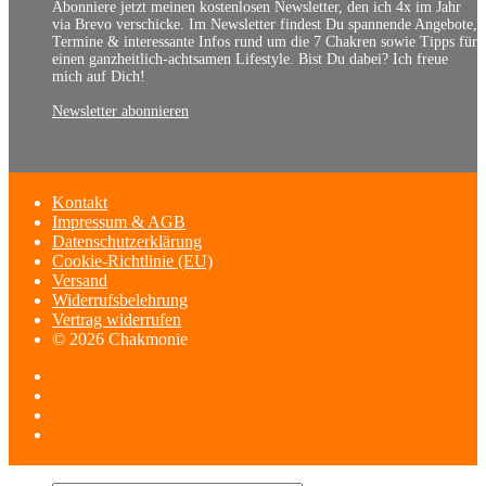
Abonniere jetzt meinen kostenlosen Newsletter, den ich 4x im Jahr
via Brevo verschicke. Im Newsletter findest Du spannende Angebote,
Termine & interessante Infos rund um die 7 Chakren sowie Tipps für
einen ganzheitlich-achtsamen Lifestyle. Bist Du dabei? Ich freue
mich auf Dich!
Newsletter abonnieren
Kontakt
Impressum & AGB
Datenschutzerklärung
Cookie-Richtlinie (EU)
Versand
Widerrufsbelehrung
Vertrag widerrufen
© 2026 Chakmonie