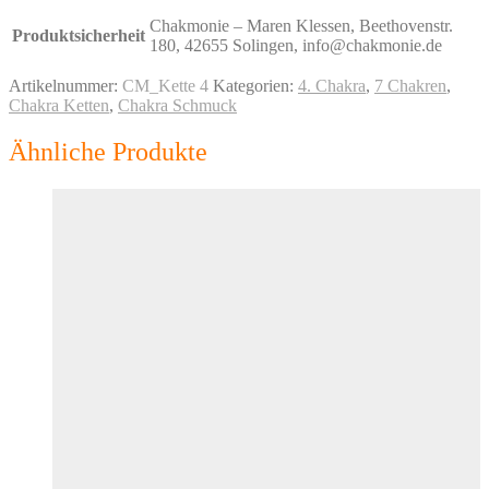
Chakmonie – Maren Klessen, Beethovenstr.
Produktsicherheit
180, 42655 Solingen, info@chakmonie.de
Artikelnummer:
CM_Kette 4
Kategorien:
4. Chakra
,
7 Chakren
,
Chakra Ketten
,
Chakra Schmuck
Ähnliche Produkte