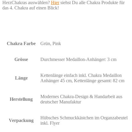
HerzChakras auswählen?
Hier
siehst Du alle Chakra Produkte für
das 4. Chakra auf einen Blick!
Chakra Farbe
Grün, Pink
Grösse
Durchmesser Medaillon-Anhänger: 3 cm
Kettenlänge einfach inkl. Chakra Medaillon
Länge
Anhänger 45 cm, Kettenlänge gesamt: 82 cm
Modernes Chakra-Design & Handarbeit aus
Herstellung
deutscher Manufaktur
Hübsches Schmuckkästchen im Organzabeutel
Verpackung
inkl. Flyer