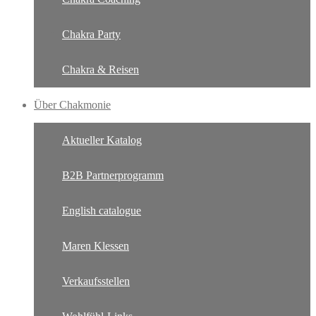
Chakra Party
Chakra & Reisen
Über Chakmonie
Aktueller Katalog
B2B Partnerprogramm
English catalogue
Maren Klessen
Verkaufsstellen