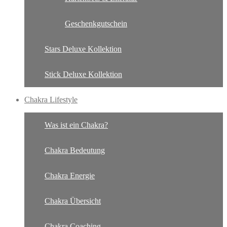
Geschenkgutschein
Stars Deluxe Kollektion
Stick Deluxe Kollektion
Chakra Lifestyle
Was ist ein Chakra?
Chakra Bedeutung
Chakra Energie
Chakra Übersicht
Chakra Coaching