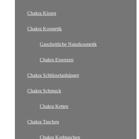
Chakra Kissen
Chakra Kosmetik
Ganzheitliche Naturkosmetik
Chakra Essenzen
Chakra Schlüsselanhänger
Chakra Schmuck
Chakra Ketten
Chakra Taschen
Chakra Korbtaschen