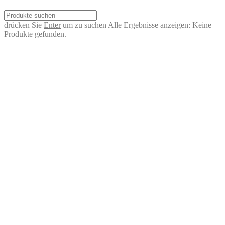
drücken Sie
Enter
um zu suchen
Alle Ergebnisse anzeigen:
Keine
Produkte gefunden.