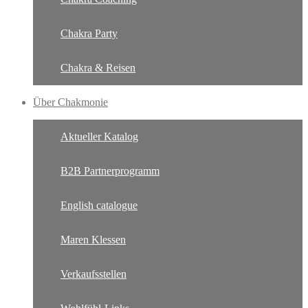
Chakra Party
Chakra & Reisen
Über Chakmonie
Aktueller Katalog
B2B Partnerprogramm
English catalogue
Maren Klessen
Verkaufsstellen