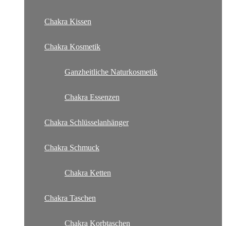
Chakra Kissen
Chakra Kosmetik
Ganzheitliche Naturkosmetik
Chakra Essenzen
Chakra Schlüsselanhänger
Chakra Schmuck
Chakra Ketten
Chakra Taschen
Chakra Korbtaschen