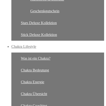
Geschenkgutschein
Stars Deluxe Kollektion
Stick Deluxe Kollektion
Chakra Lifestyle
Was ist ein Chakra?
Chakra Bedeutung
Chakra Energie
Chakra Übersicht
Chakra Coaching