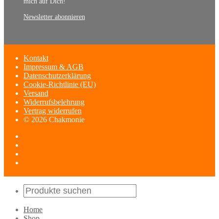
mich auf Dich!
Newsletter abonnieren
Kontakt
Impressum & AGB
Datenschutzerklärung
Cookie-Richtlinie (EU)
Versand
Widerrufsbelehrung
Vertrag widerrufen
© 2026 Chakmonie
Home
Shop