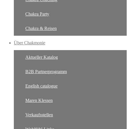
Chakra Party
Chakra & Reisen
Über Chakmonie
Aktueller Katalog
B2B Partnerprogramm
English catalogue
Maren Klessen
Verkaufsstellen