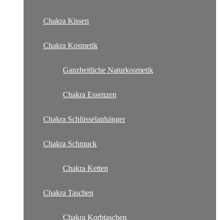
Chakra Kissen
Chakra Kosmetik
Ganzheitliche Naturkosmetik
Chakra Essenzen
Chakra Schlüsselanhänger
Chakra Schmuck
Chakra Ketten
Chakra Taschen
Chakra Korbtaschen