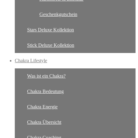
Geschenkgutschein
Stars Deluxe Kollektion
Stick Deluxe Kollektion
Chakra Lifestyle
Was ist ein Chakra?
Chakra Bedeutung
Chakra Energie
Chakra Übersicht
Chakra Coaching