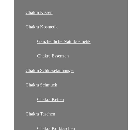
Chakra Kissen
Chakra Kosmetik
Ganzheitliche Naturkosmetik
Chakra Essenzen
Chakra Schlüsselanhänger
Chakra Schmuck
Chakra Ketten
Chakra Taschen
Chakra Korbtaschen