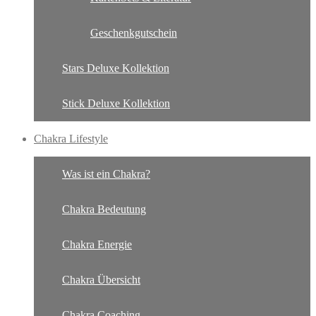
Geschenkgutschein
Stars Deluxe Kollektion
Stick Deluxe Kollektion
Chakra Lifestyle
Was ist ein Chakra?
Chakra Bedeutung
Chakra Energie
Chakra Übersicht
Chakra Coaching