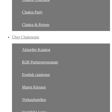
Chakra Party
Chakra & Reisen
Über Chakmonie
Aktueller Katalog
B2B Partnerprogramm
English catalogue
Maren Klessen
Verkaufsstellen