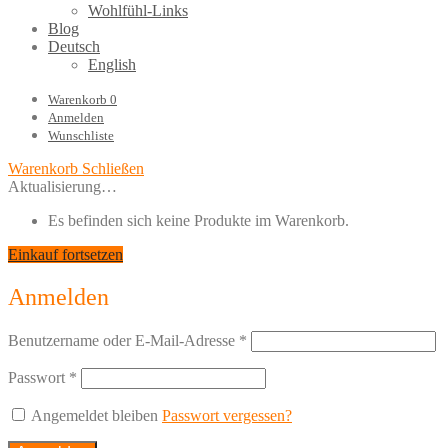
Wohlfühl-Links
Blog
Deutsch
English
Warenkorb
0
Anmelden
Wunschliste
Warenkorb
Schließen
Aktualisierung…
Es befinden sich keine Produkte im Warenkorb.
Einkauf fortsetzen
Anmelden
Benutzername oder E-Mail-Adresse
*
Passwort
*
Angemeldet bleiben
Passwort vergessen?