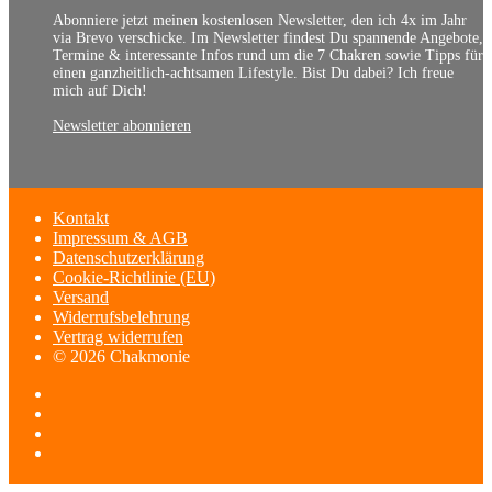
Abonniere jetzt meinen kostenlosen Newsletter, den ich 4x im Jahr
via Brevo verschicke. Im Newsletter findest Du spannende Angebote,
Termine & interessante Infos rund um die 7 Chakren sowie Tipps für
einen ganzheitlich-achtsamen Lifestyle. Bist Du dabei? Ich freue
mich auf Dich!
Newsletter abonnieren
Kontakt
Impressum & AGB
Datenschutzerklärung
Cookie-Richtlinie (EU)
Versand
Widerrufsbelehrung
Vertrag widerrufen
© 2026 Chakmonie