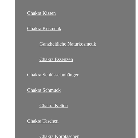
Chakra Kissen
Chakra Kosmetik
Ganzheitliche Naturkosmetik
Chakra Essenzen
Chakra Schlüsselanhänger
Chakra Schmuck
Chakra Ketten
Chakra Taschen
Chakra Korbtaschen