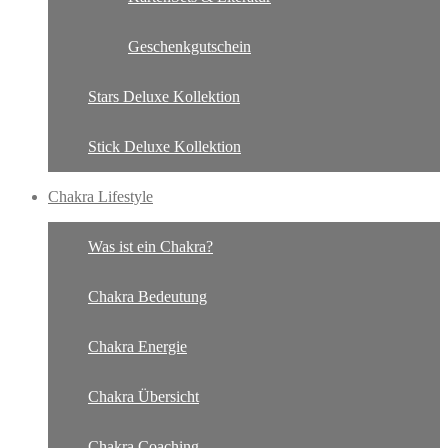
Geschenkgutschein
Stars Deluxe Kollektion
Stick Deluxe Kollektion
Chakra Lifestyle
Was ist ein Chakra?
Chakra Bedeutung
Chakra Energie
Chakra Übersicht
Chakra Coaching