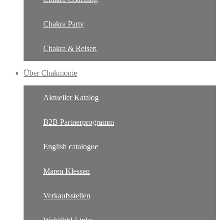
Chakra Party
Chakra & Reisen
Über Chakmonie
Aktueller Katalog
B2B Partnerprogramm
English catalogue
Maren Klessen
Verkaufsstellen