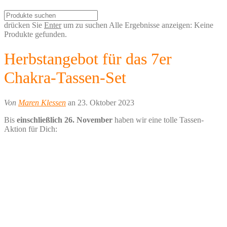
drücken Sie
Enter
um zu suchen
Alle Ergebnisse anzeigen:
Keine
Produkte gefunden.
Herbstangebot für das 7er
Chakra-Tassen-Set
Von
Maren Klessen
an 23. Oktober 2023
Bis
einschließlich 26. November
haben wir eine tolle Tassen-
Aktion für Dich: