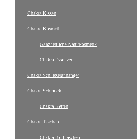
Chakra Kissen
Chakra Kosmetik
Ganzheitliche Naturkosmetik
Chakra Essenzen
Chakra Schlüsselanhänger
Chakra Schmuck
Chakra Ketten
Chakra Taschen
Chakra Korbtaschen