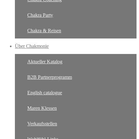
Chakra Party
Chakra & Reisen
Über Chakmonie
Aktueller Katalog
B2B Partnerprogramm
English catalogue
Maren Klessen
Verkaufsstellen