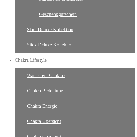
Geschenkgutschein
Stars Deluxe Kollektion
Stick Deluxe Kollektion
Chakra Lifestyle
Was ist ein Chakra?
Chakra Bedeutung
Chakra Energie
Chakra Übersicht
Chakra Coaching