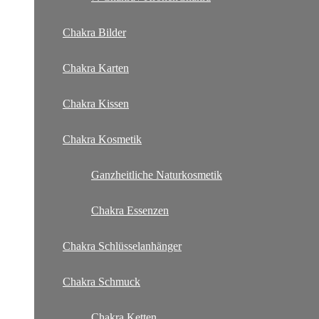
Chakra Bilder
Chakra Karten
Chakra Kissen
Chakra Kosmetik
Ganzheitliche Naturkosmetik
Chakra Essenzen
Chakra Schlüsselanhänger
Chakra Schmuck
Chakra Ketten