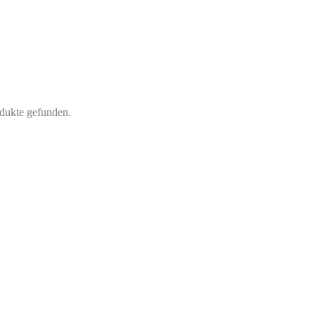
dukte gefunden.