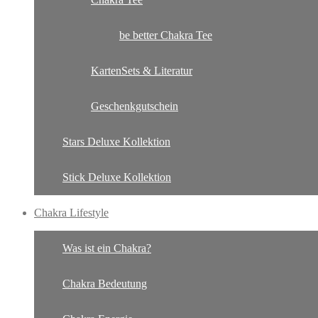
be better Chakra Tee
KartenSets & Literatur
Geschenkgutschein
Stars Deluxe Kollektion
Stick Deluxe Kollektion
Chakra Lifestyle
Was ist ein Chakra?
Chakra Bedeutung