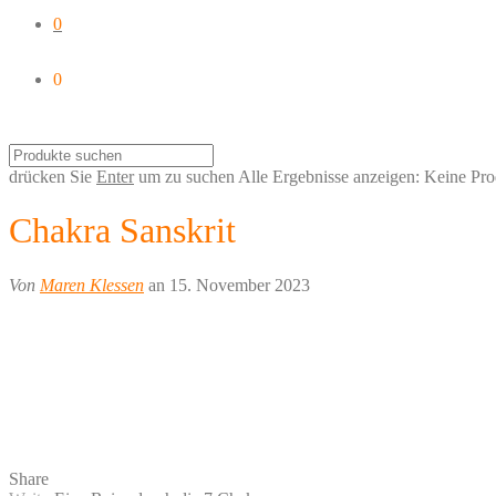
0
0
drücken Sie
Enter
um zu suchen
Alle Ergebnisse anzeigen:
Keine Pro
Chakra Sanskrit
Von
Maren Klessen
an 15. November 2023
Share