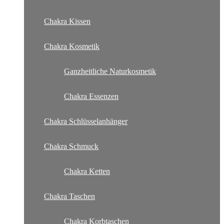
Chakra Kissen
Chakra Kosmetik
Ganzheitliche Naturkosmetik
Chakra Essenzen
Chakra Schlüsselanhänger
Chakra Schmuck
Chakra Ketten
Chakra Taschen
Chakra Korbtaschen