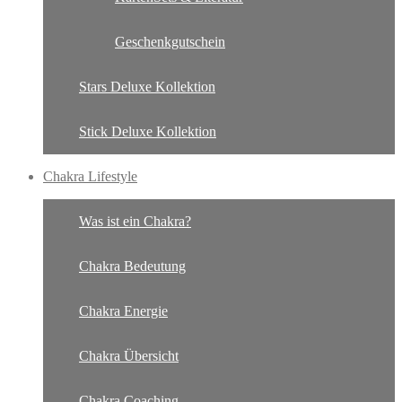
Geschenkgutschein
Stars Deluxe Kollektion
Stick Deluxe Kollektion
Chakra Lifestyle
Was ist ein Chakra?
Chakra Bedeutung
Chakra Energie
Chakra Übersicht
Chakra Coaching