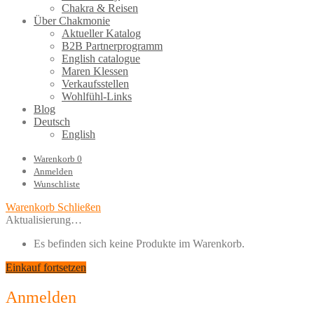
Chakra & Reisen
Über Chakmonie
Aktueller Katalog
B2B Partnerprogramm
English catalogue
Maren Klessen
Verkaufsstellen
Wohlfühl-Links
Blog
Deutsch
English
Warenkorb
0
Anmelden
Wunschliste
Warenkorb
Schließen
Aktualisierung…
Es befinden sich keine Produkte im Warenkorb.
Einkauf fortsetzen
Anmelden