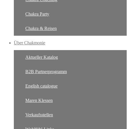
Chakra Party
Chakra & Reisen
Über Chakmonie
Aktueller Katalog
B2B Partnerprogramm
English catalogue
Maren Klessen
Verkaufsstellen