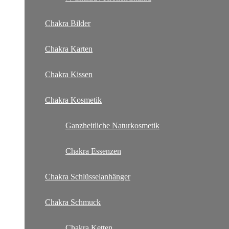
Chakra Bilder
Chakra Karten
Chakra Kissen
Chakra Kosmetik
Ganzheitliche Naturkosmetik
Chakra Essenzen
Chakra Schlüsselanhänger
Chakra Schmuck
Chakra Ketten