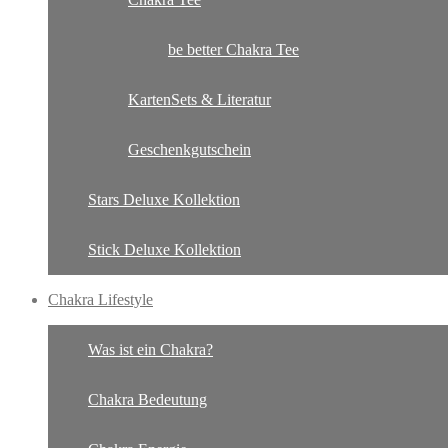
be better Chakra Tee
KartenSets & Literatur
Geschenkgutschein
Stars Deluxe Kollektion
Stick Deluxe Kollektion
Chakra Lifestyle
Was ist ein Chakra?
Chakra Bedeutung