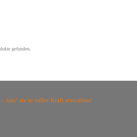
dukte gefunden.
 lass‘ sie in voller Kraft erstrahlen!