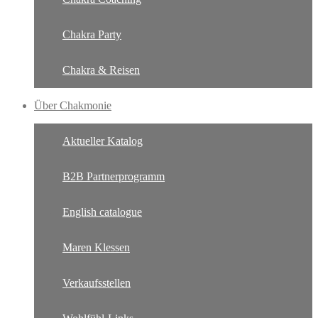
Chakra Party
Chakra & Reisen
Über Chakmonie
Aktueller Katalog
B2B Partnerprogramm
English catalogue
Maren Klessen
Verkaufsstellen