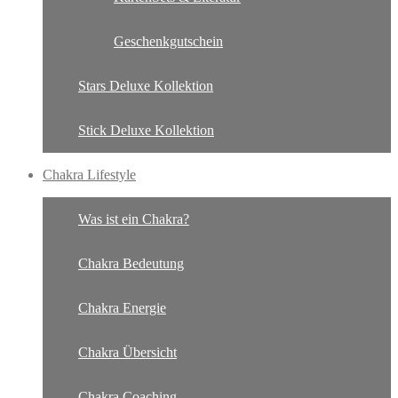
Geschenkgutschein
Stars Deluxe Kollektion
Stick Deluxe Kollektion
Chakra Lifestyle
Was ist ein Chakra?
Chakra Bedeutung
Chakra Energie
Chakra Übersicht
Chakra Coaching