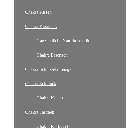
Chakra Kissen
Chakra Kosmetik
Ganzheitliche Naturkosmetik
Chakra Essenzen
Chakra Schlüsselanhänger
Chakra Schmuck
Chakra Ketten
Chakra Taschen
Chakra Korbtaschen