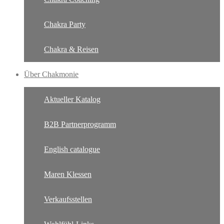
Chakra Party
Chakra & Reisen
Über Chakmonie
Aktueller Katalog
B2B Partnerprogramm
English catalogue
Maren Klessen
Verkaufsstellen