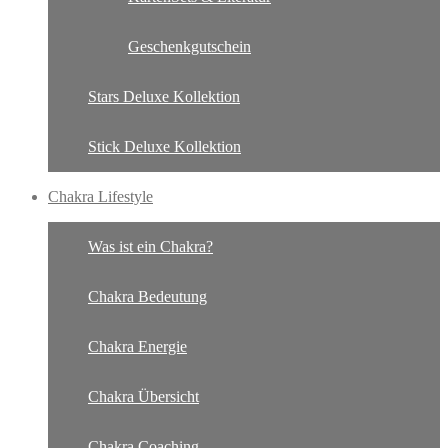
Geschenkgutschein
Stars Deluxe Kollektion
Stick Deluxe Kollektion
Chakra Lifestyle
Was ist ein Chakra?
Chakra Bedeutung
Chakra Energie
Chakra Übersicht
Chakra Coaching