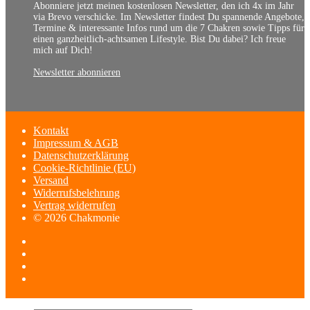
Abonniere jetzt meinen kostenlosen Newsletter, den ich 4x im Jahr
via Brevo verschicke. Im Newsletter findest Du spannende Angebote,
Termine & interessante Infos rund um die 7 Chakren sowie Tipps für
einen ganzheitlich-achtsamen Lifestyle. Bist Du dabei? Ich freue
mich auf Dich!
Newsletter abonnieren
Kontakt
Impressum & AGB
Datenschutzerklärung
Cookie-Richtlinie (EU)
Versand
Widerrufsbelehrung
Vertrag widerrufen
© 2026 Chakmonie