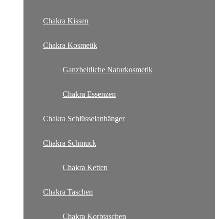
Chakra Kissen
Chakra Kosmetik
Ganzheitliche Naturkosmetik
Chakra Essenzen
Chakra Schlüsselanhänger
Chakra Schmuck
Chakra Ketten
Chakra Taschen
Chakra Korbtaschen