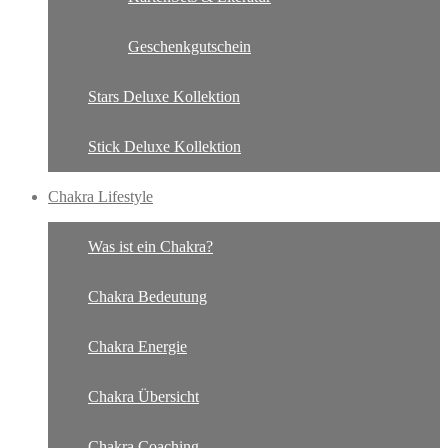
Geschenkgutschein
Stars Deluxe Kollektion
Stick Deluxe Kollektion
Chakra Lifestyle
Was ist ein Chakra?
Chakra Bedeutung
Chakra Energie
Chakra Übersicht
Chakra Coaching