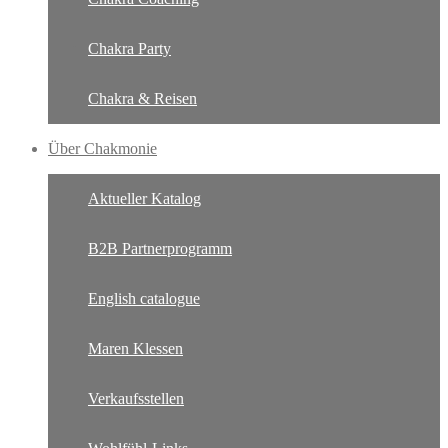
Chakra Party
Chakra & Reisen
Über Chakmonie
Aktueller Katalog
B2B Partnerprogramm
English catalogue
Maren Klessen
Verkaufsstellen