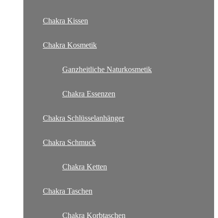
Chakra Kissen
Chakra Kosmetik
Ganzheitliche Naturkosmetik
Chakra Essenzen
Chakra Schlüsselanhänger
Chakra Schmuck
Chakra Ketten
Chakra Taschen
Chakra Korbtaschen