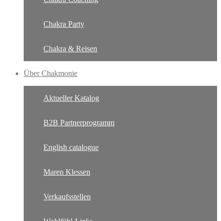
Chakra Party
Chakra & Reisen
Über Chakmonie
Aktueller Katalog
B2B Partnerprogramm
English catalogue
Maren Klessen
Verkaufsstellen