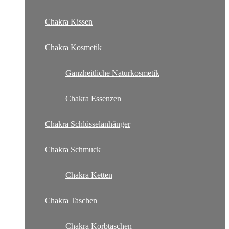
Chakra Kissen
Chakra Kosmetik
Ganzheitliche Naturkosmetik
Chakra Essenzen
Chakra Schlüsselanhänger
Chakra Schmuck
Chakra Ketten
Chakra Taschen
Chakra Korbtaschen