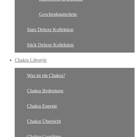
Geschenkgutschein
Stars Deluxe Kollektion
Stick Deluxe Kollektion
Chakra Lifestyle
Was ist ein Chakra?
Chakra Bedeutung
Chakra Energie
Chakra Übersicht
Chakra Coaching