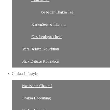
be better Chakra Tee
KartenSets & Literatur
Geschenkgutschein
Stars Deluxe Kollektion
Stick Deluxe Kollektion
Chakra Lifestyle
Was ist ein Chakra?
Chakra Bedeutung