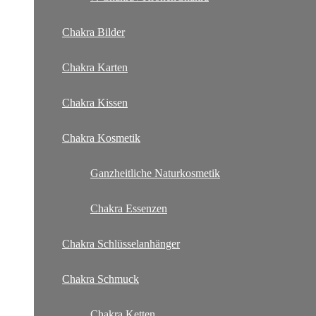
Chakra Bilder
Chakra Karten
Chakra Kissen
Chakra Kosmetik
Ganzheitliche Naturkosmetik
Chakra Essenzen
Chakra Schlüsselanhänger
Chakra Schmuck
Chakra Ketten