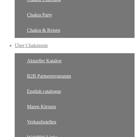
Chakra Party
Chakra & Reisen
Über Chakmonie
Aktueller Katalog
B2B Partnerprogramm
English catalogue
Maren Klessen
Verkaufsstellen