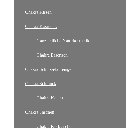
Chakra Kissen
Chakra Kosmetik
Ganzheitliche Naturkosmetik
Chakra Essenzen
Chakra Schlüsselanhänger
Chakra Schmuck
Chakra Ketten
Chakra Taschen
Chakra Korbtaschen