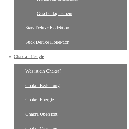
Geschenkgutschein
Stars Deluxe Kollektion
Stick Deluxe Kollektion
Chakra Lifestyle
Was ist ein Chakra?
Chakra Bedeutung
Chakra Energie
Chakra Übersicht
Chakra Coaching