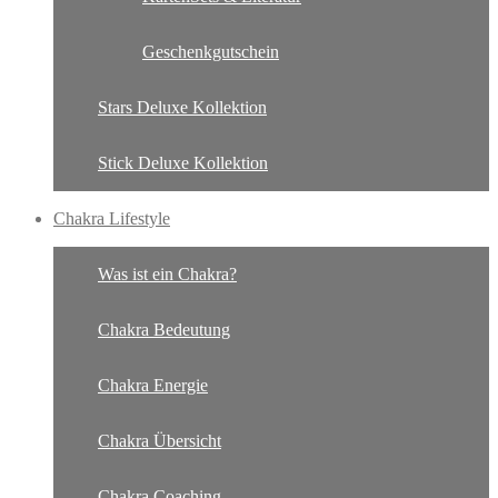
Geschenkgutschein
Stars Deluxe Kollektion
Stick Deluxe Kollektion
Chakra Lifestyle
Was ist ein Chakra?
Chakra Bedeutung
Chakra Energie
Chakra Übersicht
Chakra Coaching