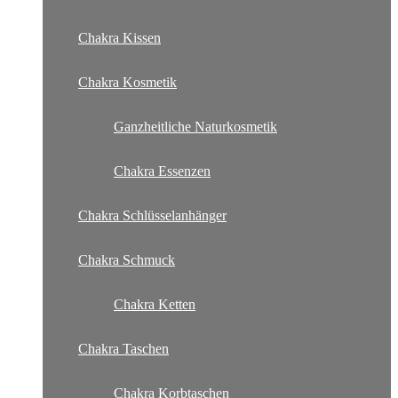
Chakra Kissen
Chakra Kosmetik
Ganzheitliche Naturkosmetik
Chakra Essenzen
Chakra Schlüsselanhänger
Chakra Schmuck
Chakra Ketten
Chakra Taschen
Chakra Korbtaschen