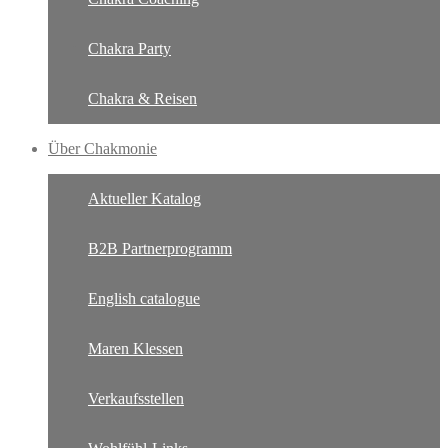
Chakra Party
Chakra & Reisen
Über Chakmonie
Aktueller Katalog
B2B Partnerprogramm
English catalogue
Maren Klessen
Verkaufsstellen