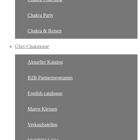
Chakra Party
Chakra & Reisen
Über Chakmonie
Aktueller Katalog
B2B Partnerprogramm
English catalogue
Maren Klessen
Verkaufsstellen