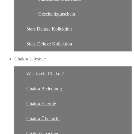
Geschenkgutschein
Stars Deluxe Kollektion
Stick Deluxe Kollektion
Chakra Lifestyle
Was ist ein Chakra?
Chakra Bedeutung
Chakra Energie
Chakra Übersicht
Chakra Coaching