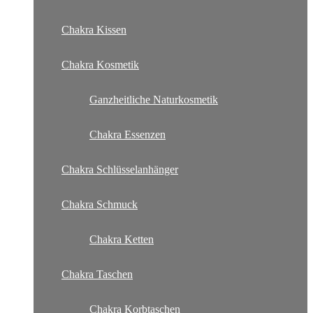
Chakra Kissen
Chakra Kosmetik
Ganzheitliche Naturkosmetik
Chakra Essenzen
Chakra Schlüsselanhänger
Chakra Schmuck
Chakra Ketten
Chakra Taschen
Chakra Korbtaschen